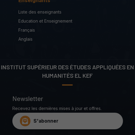
Enseignants
Liste des enseignants
Education et Enseignement
Français
Anglais
INSTITUT SUPÉRIEUR DES ÉTUDES APPLIQUÉES EN
HUMANITÉS EL KEF
Newsletter
Recevez les dernières mises à jour et offres.
S'abonner