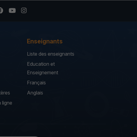
Enseignants
Liste des enseignants
Education et
Enseignement
Français
tères
Anglais
 ligne