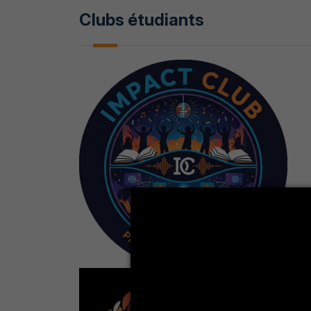
Clubs étudiants