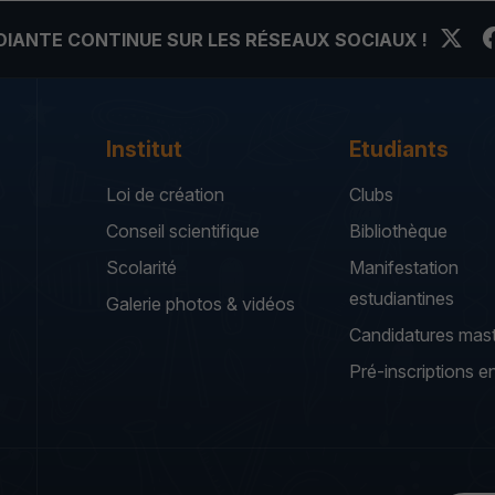
UDIANTE CONTINUE SUR LES RÉSEAUX SOCIAUX !
Institut
Etudiants
Loi de création
Clubs
Conseil scientifique
Bibliothèque
Scolarité
Manifestation
estudiantines
Galerie photos & vidéos
Candidatures mas
Pré-inscriptions en