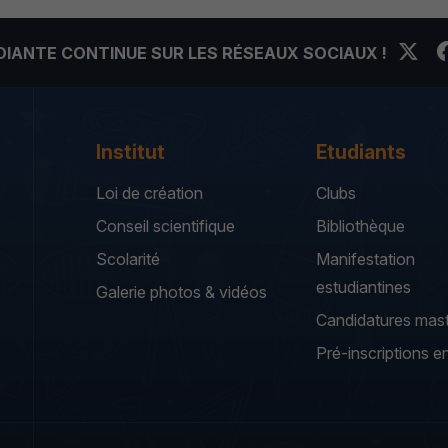
UDIANTE CONTINUE SUR LES RÉSEAUX SOCIAUX !
Institut
Etudiants
Loi de création
Clubs
Conseil scientifique
Bibliothèque
Scolarité
Manifestation
estudiantines
Galerie photos & vidéos
Candidatures mas
Pré-inscriptions en