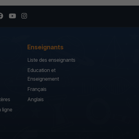
Enseignants
Liste des enseignants
Education et
Enseignement
Français
tères
Anglais
 ligne