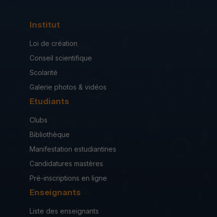
Institut
Loi de création
Conseil scientifique
Scolarité
Galerie photos & vidéos
Etudiants
Clubs
Bibliothèque
Manifestation estudiantines
Candidatures mastères
Pré-inscriptions en ligne
Enseignants
Liste des enseignants