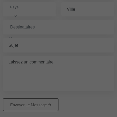
Pays
Destinataires
Envoyer Le Message