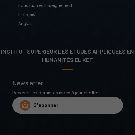
Education et Enseignement
Français
Anglais
INSTITUT SUPÉRIEUR DES ÉTUDES APPLIQUÉES EN
HUMANITÉS EL KEF
Newsletter
Recevez les dernières mises à jour et offres.
S'abonner