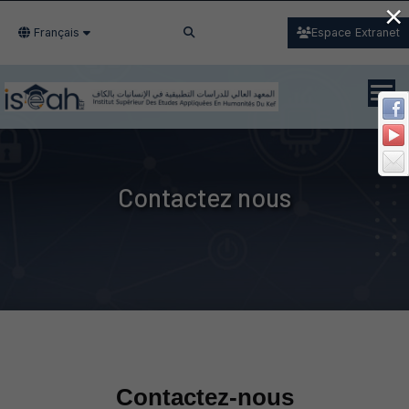
×
Français
Espace Extranet
Contactez nous
Contactez-nous