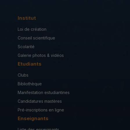
Institut
Loi de création
Conseil scientifique
Scolarité
Galerie photos & vidéos
Etudiants
Clubs
Bibliothèque
Manifestation estudiantines
Candidatures mastères
Pré-inscriptions en ligne
Enseignants
Liste des enseignants