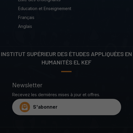
Education et Enseignement
Français
Anglais
INSTITUT SUPÉRIEUR DES ÉTUDES APPLIQUÉES EN
HUMANITÉS EL KEF
Newsletter
Recevez les dernières mises à jour et offres.
S'abonner