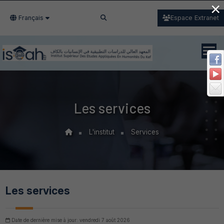
×
Français
Espace Extranet
Les services
L'institut
Services
Les services
Date de dernière mise à jour: vendredi 7 août 2026