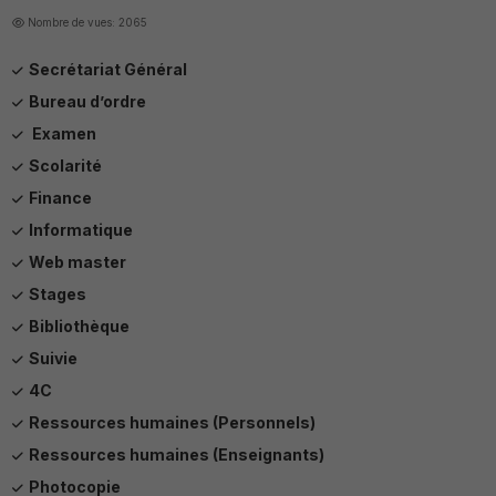
Nombre de vues: 2065
Secrétariat Général
Bureau d’ordre
Examen
Scolarité
Finance
Informatique
Web master
Stages
Bibliothèque
Suivie
4C
Ressources humaines (Personnels)
Ressources humaines (Enseignants)
Photocopie