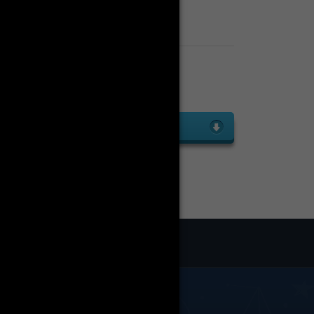
Enseignants