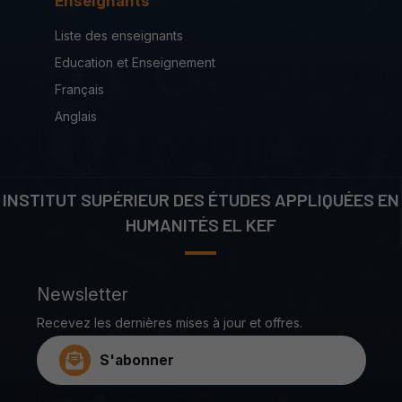
Enseignants
Liste des enseignants
Education et Enseignement
Français
Anglais
INSTITUT SUPÉRIEUR DES ÉTUDES APPLIQUÉES EN
HUMANITÉS EL KEF
Newsletter
Recevez les dernières mises à jour et offres.
S'abonner