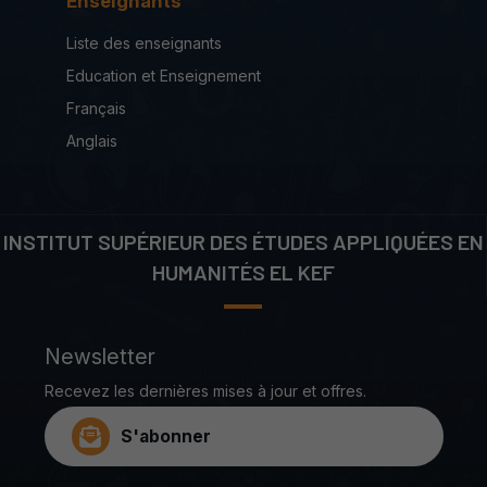
Enseignants
Liste des enseignants
Education et Enseignement
Français
Anglais
INSTITUT SUPÉRIEUR DES ÉTUDES APPLIQUÉES EN
HUMANITÉS EL KEF
Newsletter
Recevez les dernières mises à jour et offres.
S'abonner