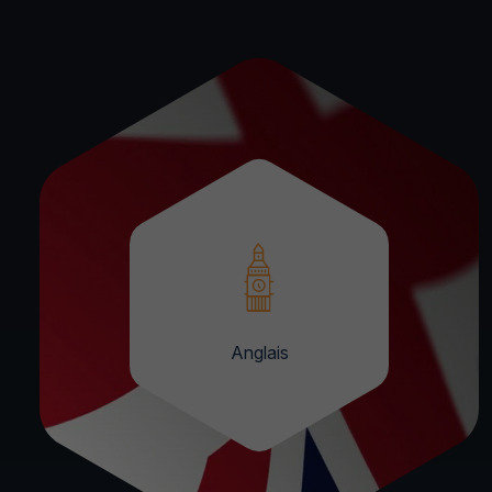
Anglais