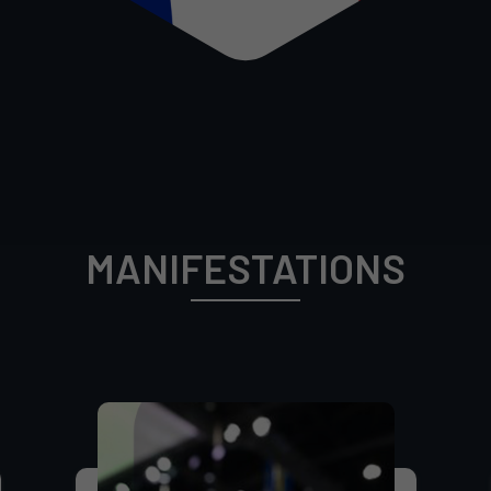
MANIFESTATIONS