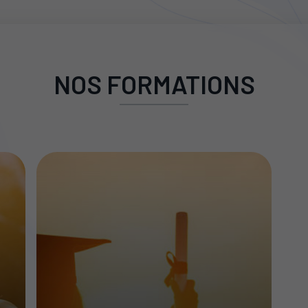
NOS FORMATIONS
Masters
Professionnels