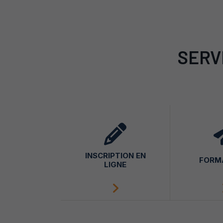
SERV
INSCRIPTION EN
FORM
LIGNE