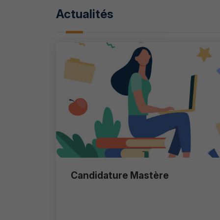
Actualités
Candidature Mastère