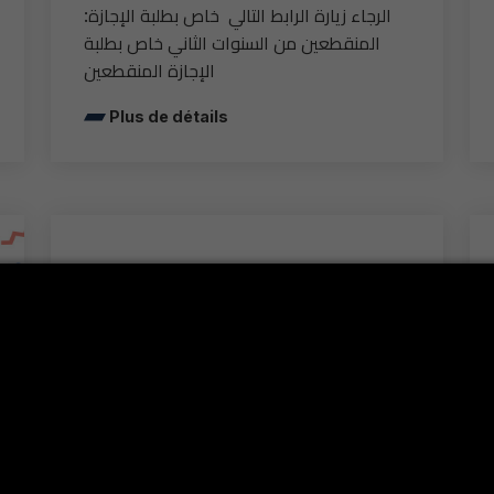
:الرجاء زيارة الرابط التالي خاص بطلبة الإجازة
المنقطعين من السنوات الثاني خاص بطلبة
الإجازة المنقطعين
Plus de détails