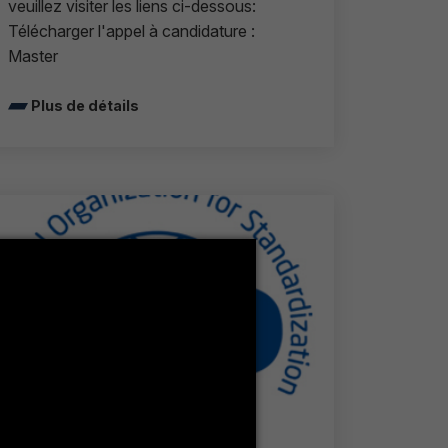
veuillez visiter les liens ci-dessous:
Télécharger l'appel à candidature :
Master
Plus de détails