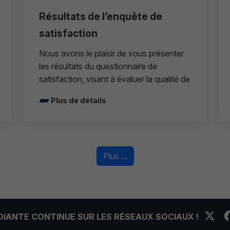
Résultats de l’enquête de
satisfaction
Nous avons le plaisir de vous présenter
les résultats du questionnaire de
satisfaction, visant à évaluer la qualité de
Plus de détails
Plus ...
UDIANTE CONTINUE SUR LES RÉSEAUX SOCIAUX !