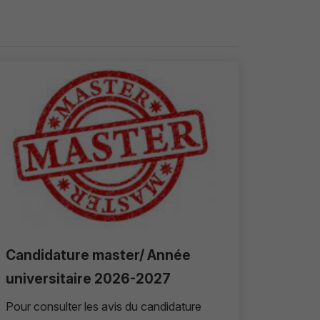
Candidature master/ Année
universitaire 2026-2027
Pour consulter les avis du candidature