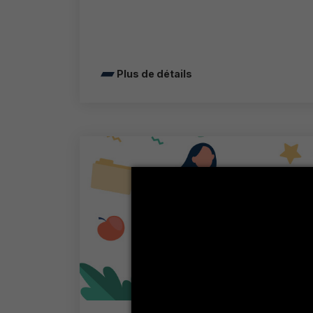
Plus de détails