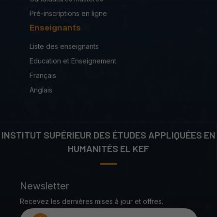
Pré-inscriptions en ligne
Enseignants
Liste des enseignants
Education et Enseignement
Français
Anglais
INSTITUT SUPÉRIEUR DES ÉTUDES APPLIQUÉES EN
HUMANITÉS EL KEF
Newsletter
Recevez les dernières mises à jour et offres.