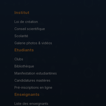
Institut
Loi de création
Conseil scientifique
Scolarité
Galerie photos & vidéos
Etudiants
Clubs
Bibliothèque
Manifestation estudiantines
Candidatures mastères
Pré-inscriptions en ligne
Enseignants
Liste des enseignants