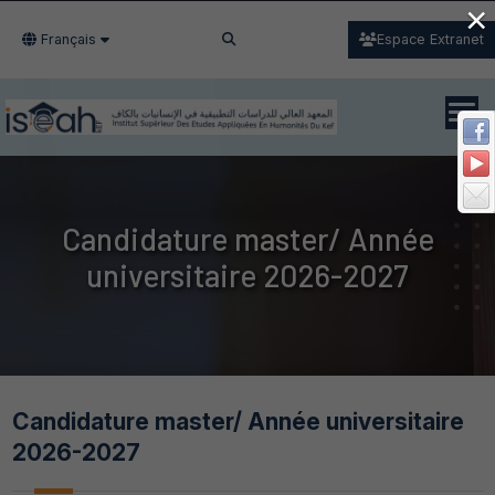
×
Français
Espace Extranet
Candidature master/ Année
universitaire 2026-2027
Candidature master/ Année universitaire
2026-2027