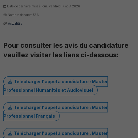
Date de dernière mise à jour: vendredi 7 août 2026
Nombre de vues: 536
Actualités
Pour consulter les avis du candidature
veuillez visiter les liens ci-dessous:
Télécharger l'appel à candidature : Master
Professionnel Humanités et Audiovisuel
Télécharger l'appel à candidature : Master
Professionnel Français
Télécharger l'appel à candidature : Master