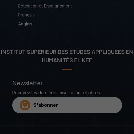
Education et Enseignement
Français
Anglais
INSTITUT SUPÉRIEUR DES ÉTUDES APPLIQUÉES EN
HUMANITÉS EL KEF
Newsletter
Recevez les dernières mises à jour et offres.
S'abonner