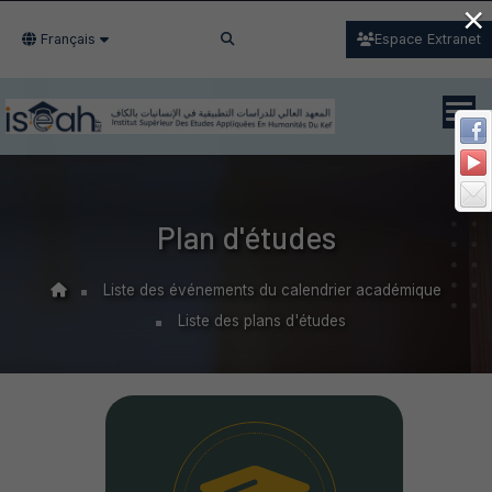
×
Français
Espace Extranet
Plan d'études
Liste des événements du calendrier académique
Liste des plans d'études