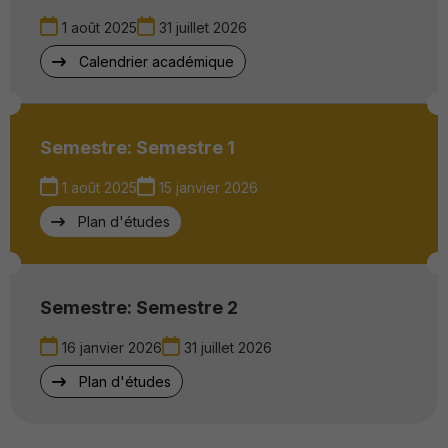
1 août 2025
31 juillet 2026
Calendrier académique
Semestre: Semestre 1
1 août 2025
15 janvier 2026
Plan d'études
Semestre: Semestre 2
16 janvier 2026
31 juillet 2026
Plan d'études