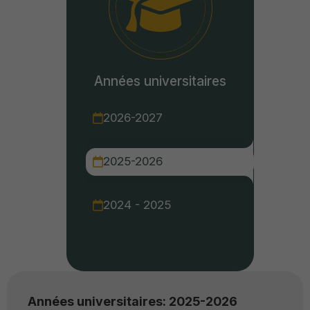
Années universitaires
2026-2027
2025-2026
2024 - 2025
Années universitaires: 2025-2026