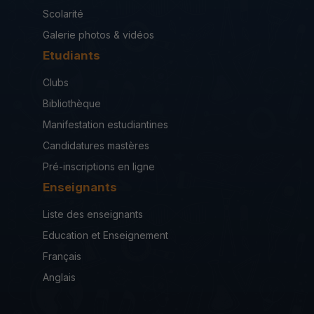
Scolarité
Galerie photos & vidéos
Etudiants
Clubs
Bibliothèque
Manifestation estudiantines
Candidatures mastères
Pré-inscriptions en ligne
Enseignants
Liste des enseignants
Education et Enseignement
Français
Anglais