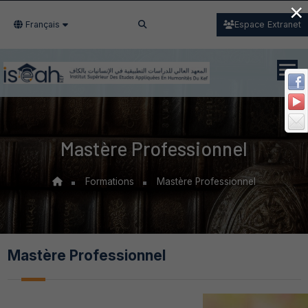
×
Français
Espace Extranet
Mastère Professionnel
Formations
Mastère Professionnel
Mastère Professionnel