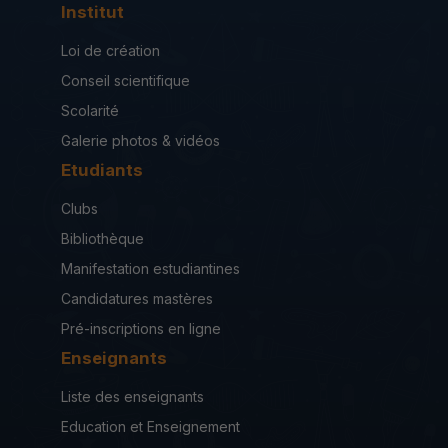
Institut
Loi de création
Conseil scientifique
Scolarité
Galerie photos & vidéos
Etudiants
Clubs
Bibliothèque
Manifestation estudiantines
Candidatures mastères
Pré-inscriptions en ligne
Enseignants
Liste des enseignants
Education et Enseignement