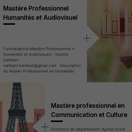
Mastère Professionnel
Humanités et Audiovisuel
+
Coordinatrice Mastère Professionnel «
Humanités et Audiovisuel» : Karima
Sahbani
sahbani.karima2@gmail.com Description
du Master Professionnel en Humanités
Mastère professionnel en
Communication et Culture
+
Directrice de département :Aymen Essid